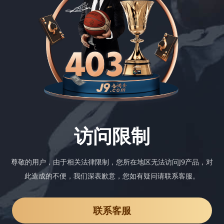
访问限制
尊敬的用户，由于相关法律限制，您所在地区无法访问J9产品，对
此造成的不便，我们深表歉意，您如有疑问请联系客服。
联系客服