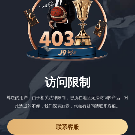
访问限制
尊敬的用户，由于相关法律限制，您所在地区无法访问J9产品，对
此造成的不便，我们深表歉意，您如有疑问请联系客服。
联系客服