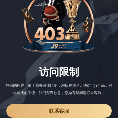
访问限制
尊敬的用户，由于相关法律限制，您所在地区无法访问J9产品，对
此造成的不便，我们深表歉意，您如有疑问请联系客服。
联系客服